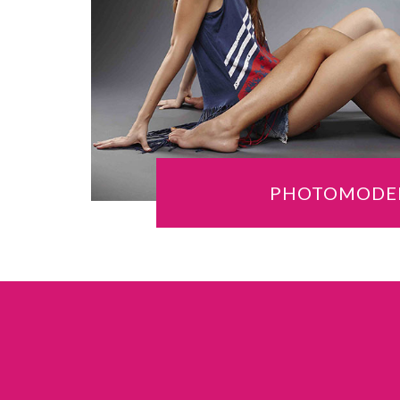
PHOTOMODE