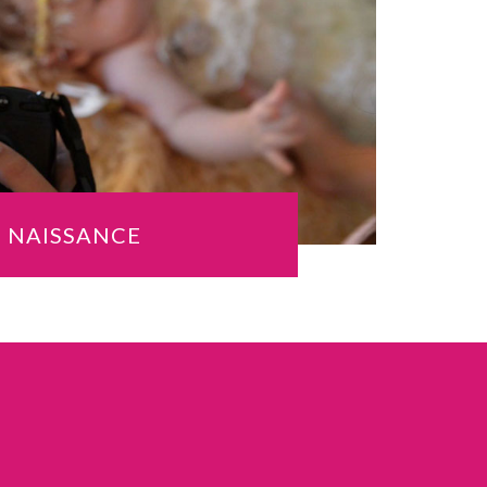
NAISSANCE