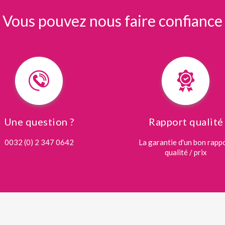
Vous pouvez nous faire confiance
Une question ?
Rapport qualité
0032 (0) 2 347 0642
La garantie d'un bon rapp
qualité / prix