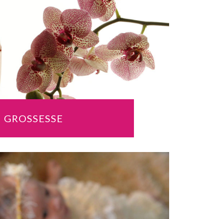
GROSSESSE