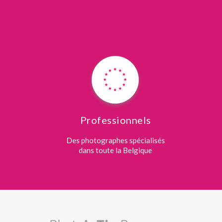
Professionnels
Des photographes spécialisés
dans toute la Belgique