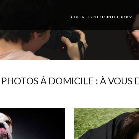
COFFRETS PHOTOINTHEBOX
PHOTOS À DOMICILE : À VOUS D