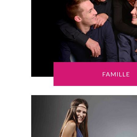
FAMILLE