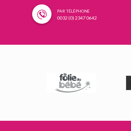
PAR TÉLÉPHONE
0032 (0) 2347 0642