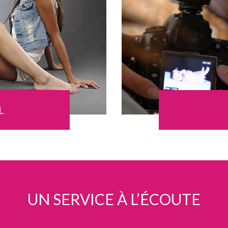
L
UN SERVICE À L’ÉCOUTE