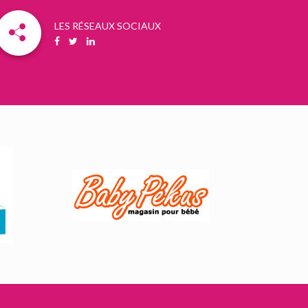
LES RÉSEAUX SOCIAUX