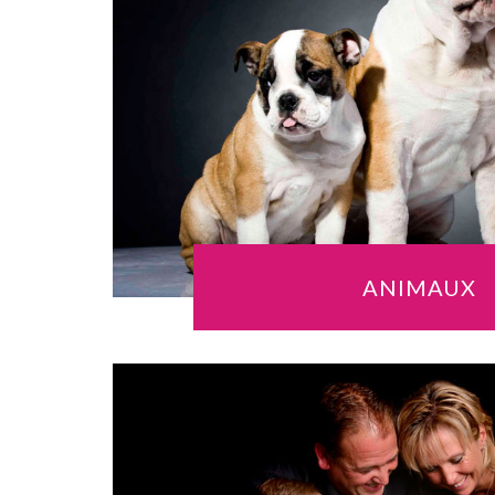
ANIMAUX