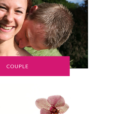
COUPLE